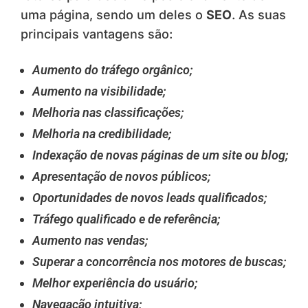
uma página, sendo um deles o
SEO
. As suas
principais vantagens são:
Aumento do tráfego orgânico;
Aumento na visibilidade;
Melhoria nas classificações;
Melhoria na credibilidade;
Indexação de novas páginas de um site ou blog;
Apresentação de novos públicos;
Oportunidades de novos leads qualificados;
Tráfego qualificado e de referência;
Aumento nas vendas;
Superar a concorrência nos motores de buscas;
Melhor experiência do usuário;
Navegação intuitiva;