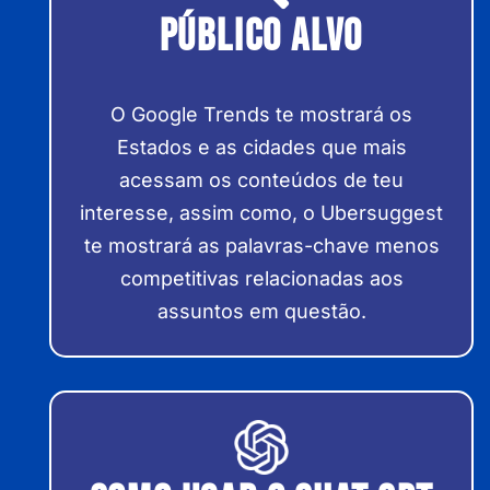
Público Alvo
O Google Trends te mostrará os
Estados e as cidades que mais
acessam os conteúdos de teu
interesse, assim como, o Ubersuggest
te mostrará as palavras-chave menos
competitivas relacionadas aos
assuntos em questão.