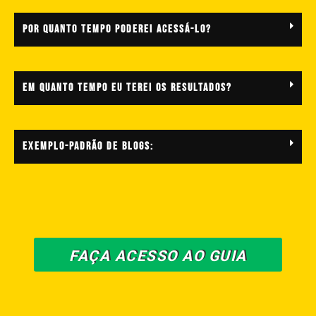
POR QUANTO TEMPO PODEREI ACESSÁ-LO?
EM QUANTO TEMPO EU TEREI OS RESULTADOS?
EXEMPLO-PADRÃO DE BLOGS:
FAÇA ACESSO AO GUIA