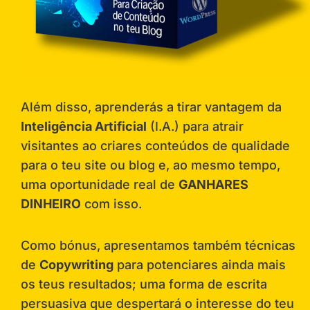
Além disso, aprenderás a tirar vantagem da
Inteligência Artificial
(I.A.) para atrair
visitantes ao criares conteúdos de qualidade
para o teu site ou blog e, ao mesmo tempo,
uma oportunidade real de
GANHARES
DINHEIRO
com isso.
Como bónus, apresentamos também técnicas
de
Copywriting
para potenciares ainda mais
os teus resultados; uma forma de escrita
persuasiva que despertará o interesse do teu