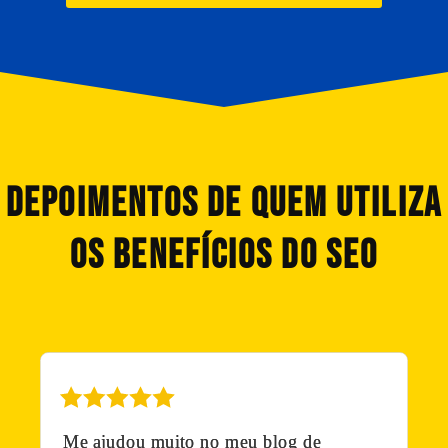
DEPOIMENTOS DE QUEM UTILIZA
OS BENEFÍCIOS DO SEO