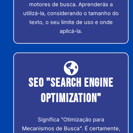
motores de busca. Aprenderás a
utilizá-la, considerando o tamanho do
texto, o seu limite de uso e onde
aplicá-la.
SEO "Search Engine
Optimization"
Significa "Otimização para
Mecanismos de Busca". É certamente,