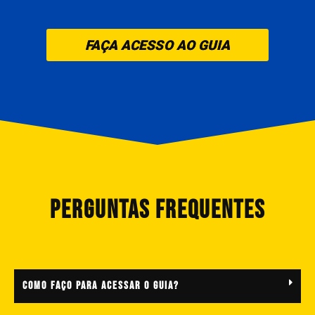
FAÇA ACESSO AO GUIA
perguntas frequentes
COMO FAÇO PARA ACESSAR O GUIA?