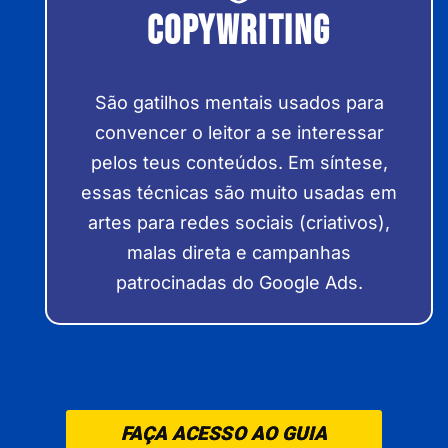
CopyWriting
São gatilhos mentais usados para
convencer o leitor a se interessar
pelos teus conteúdos. Em síntese,
essas técnicas são muito usadas em
artes para redes sociais (criativos),
malas direta e campanhas
patrocinadas do Google Ads.
FAÇA ACESSO AO GUIA