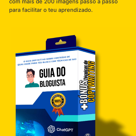
com mais de 200 imagens passo a passo
para facilitar o teu aprendizado.