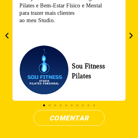
COMENTAR