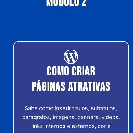
MÓDULO 2
Como criar
páginas atrativas
Sabe como inserir títulos, subtítulos,
parágrafos, imagens, banners, vídeos,
links internos e externos, cor e