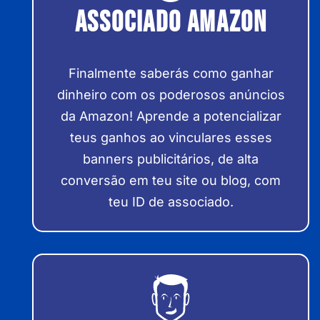
Associado Amazon
Finalmente saberás como ganhar
dinheiro com os poderosos anúncios
da Amazon! Aprende a potencializar
teus ganhos ao vinculares esses
banners publicitários, de alta
conversão em teu site ou blog, com
teu ID de associado.