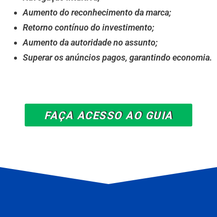
Aumento do reconhecimento da marca;
Retorno contínuo do investimento;
Aumento da autoridade no assunto;
Superar os anúncios pagos, garantindo economia.
FAÇA ACESSO AO GUIA