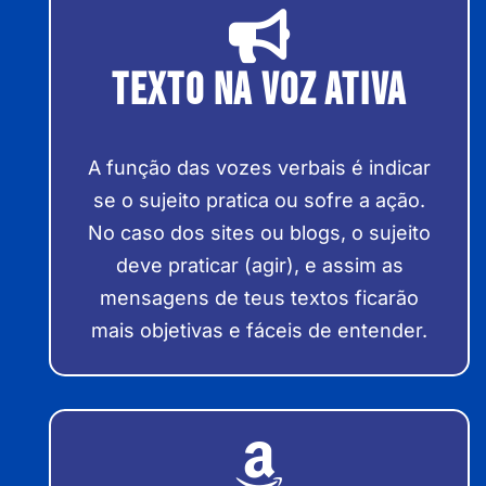
Texto na Voz Ativa
A função das vozes verbais é indicar
se o sujeito pratica ou sofre a ação.
No caso dos sites ou blogs, o sujeito
deve praticar (agir), e assim as
mensagens de teus textos ficarão
mais objetivas e fáceis de entender.