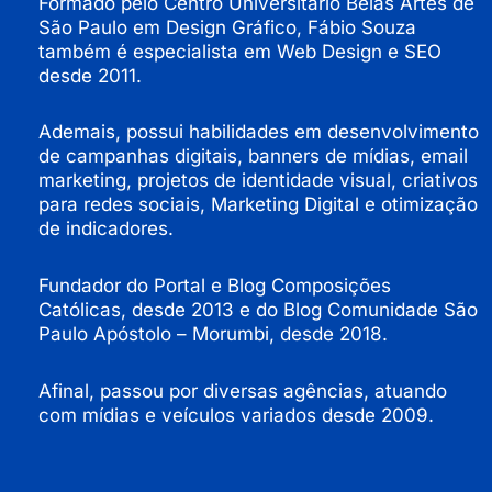
Formado pelo Centro Universitário
Belas Artes
de
São Paulo em Design Gráfico, Fábio Souza
também é especialista em Web Design e SEO
desde 2011.
Ademais, possui habilidades em desenvolvimento
de campanhas digitais, banners de mídias, email
marketing, projetos de identidade visual, criativos
para redes sociais, Marketing Digital e otimização
de indicadores.
Fundador do Portal e Blog Composições
Católicas, desde 2013 e do Blog Comunidade São
Paulo Apóstolo – Morumbi, desde 2018.
Afinal, passou por diversas agências, atuando
com mídias e veículos variados desde 2009.