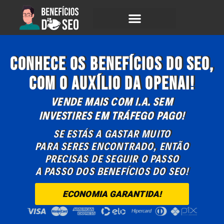
ConheCE os benefícios do SEO,
com O AUXÍLIO DA OPENAI!
VENDE MAIS COM I.A. SEM
INVESTIRES EM TRÁFEGO PAGO!
SE ESTÁS A GASTAR MUITO
PARA SERES ENCONTRADO, ENTÃO
PRECISAS DE SEGUIR O PASSO
A PASSO DOS BENEFÍCIOS DO SEO!
ECONOMIA GARANTIDA!