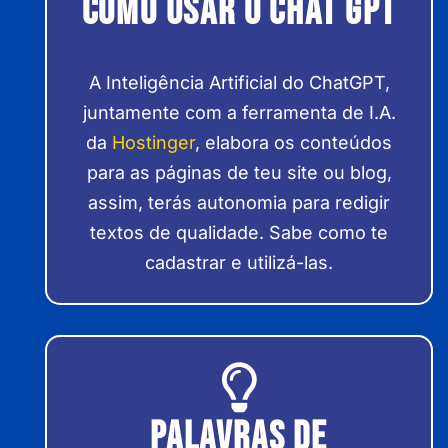
Como usar o chat gpt
A Inteligência Artificial do ChatGPT,
juntamente com a ferramenta de I.A.
da
Hostinger
, elabora os conteúdos
para as páginas de teu site ou blog,
assim, terás autonomia para redigir
textos de qualidade. Sabe como te
cadastrar e utilizá-las.
Palavras de