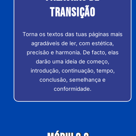
Transição
Torna os textos das tuas páginas mais
agradáveis de ler, com estética,
precisão e harmonia. De facto, elas
darão uma ideia de começo,
introdução, continuação, tempo,
conclusão, semelhança e
conformidade.