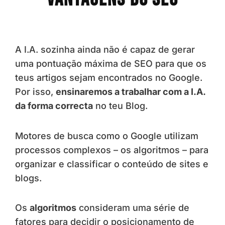
A I.A. sozinha ainda não é capaz de gerar
uma pontuação máxima de SEO para que os
teus artigos sejam encontrados no Google.
Por isso,
ensinaremos a trabalhar com a I.A.
da forma correcta
no teu Blog.
Motores de busca como o Google utilizam
processos complexos – os algoritmos – para
organizar e classificar o conteúdo de sites e
blogs.
Os
algoritmos
consideram uma série de
fatores para decidir o posicionamento de