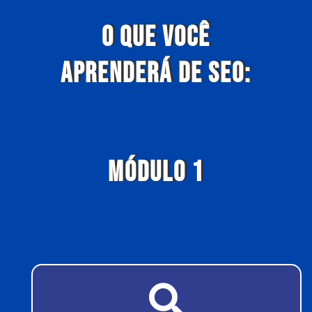
O QUE VOCÊ
APRENDERÁ DE SEO:
MÓDULO 1