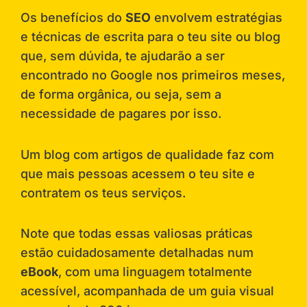
Os benefícios do
SEO
envolvem estratégias
e técnicas de escrita para o teu site ou blog
que, sem dúvida, te ajudarão a ser
encontrado no Google nos primeiros meses,
de forma orgânica, ou seja, sem a
necessidade de pagares por isso.
Um blog com artigos de qualidade faz com
que mais pessoas acessem o teu site e
contratem os teus serviços.
Note que todas essas valiosas práticas
estão cuidadosamente detalhadas num
eBook
, com uma linguagem totalmente
acessível, acompanhada de um guia visual