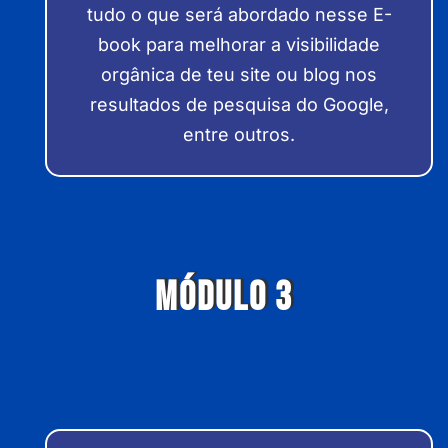
tudo o que será abordado nesse E-
book para melhorar a visibilidade
orgânica de teu site ou blog nos
resultados de pesquisa do Google,
entre outros.
MÓDULO 3