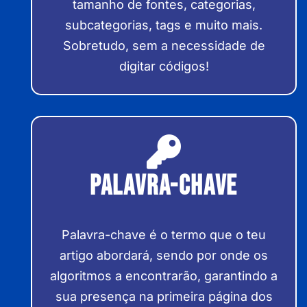
tamanho de fontes, categorias,
subcategorias, tags e muito mais.
Sobretudo, sem a necessidade de
digitar códigos!
Palavra-Chave
Palavra-chave é o termo que o teu
artigo abordará, sendo por onde os
algoritmos a encontrarão, garantindo a
sua presença na primeira página dos