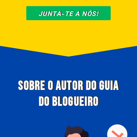
JUNTA-TE A NÓS!
SOBRE O AUTOR DO GUIA
DO BLOGUEIRO